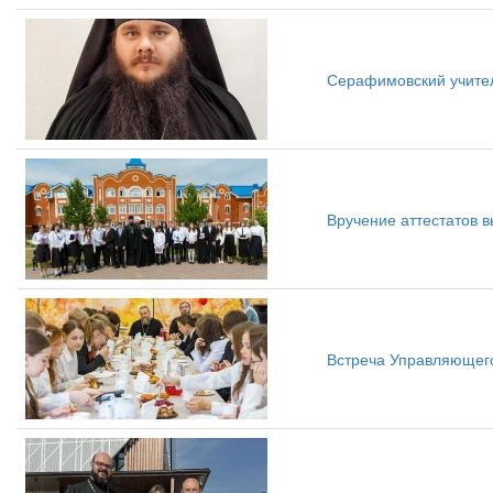
Серафимовский учител
Вручение аттестатов 
Встреча Управляющег