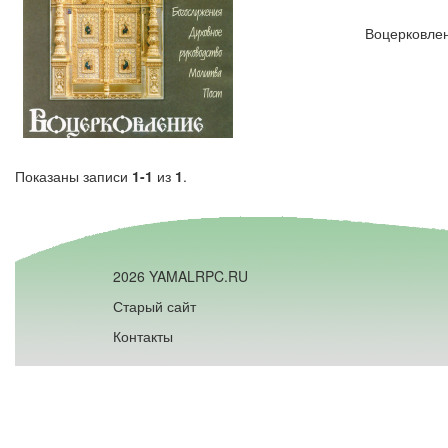
Воцерковле
Показаны записи
1-1
из
1
.
2026 YAMALRPC.RU
Старый сайт
Контакты