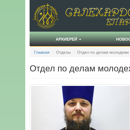
АРХИЕРЕЙ
НОВО
Главная
Отделы
Отдел по делам молодежи
Отдел по делам молоде