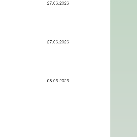
27.06.2026
27.06.2026
08.06.2026