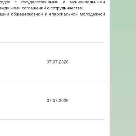
иходов с государственными и муниципальными
жду ними соглашений о сотрудничестве;
мации общецерковной и епархиальной молодежной
07.07.2026
07.07.2026