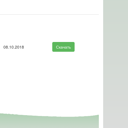
08.10.2018
Скачать