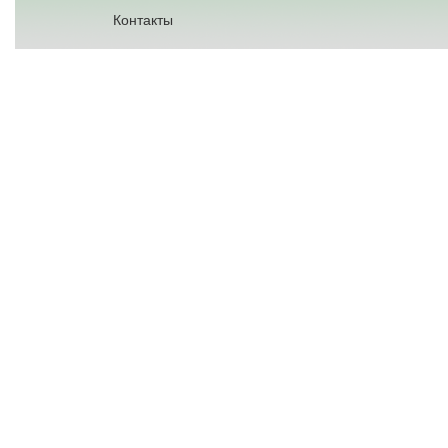
Контакты