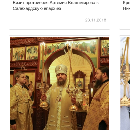
Визит протоиерея Артемия Владимирова в
Кре
Салехардскую епархию
Ник
23.11.2018