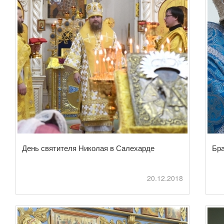
День святителя Николая в Салехарде
Бра
20.12.2018