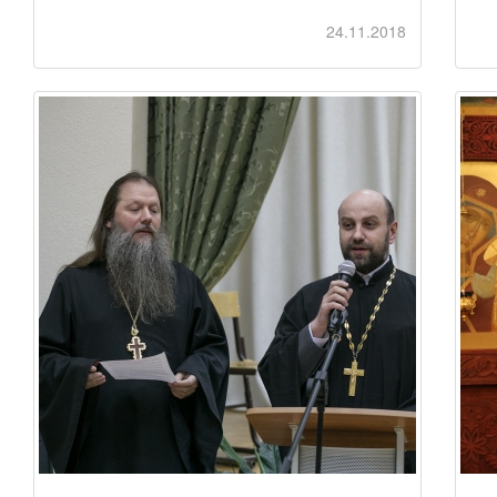
24.11.2018