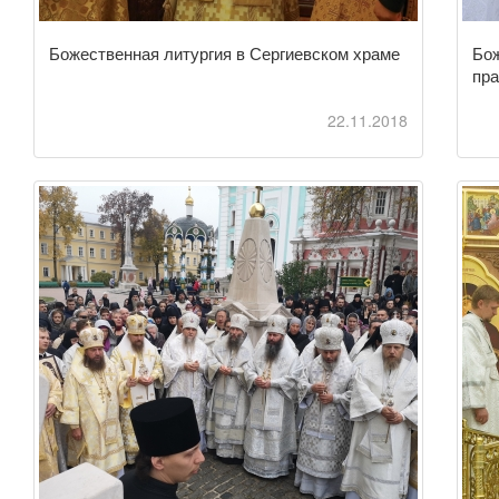
Божественная литургия в Сергиевском храме
Бож
пра
22.11.2018