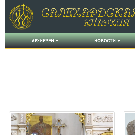
АРХИЕРЕЙ
НОВОСТИ