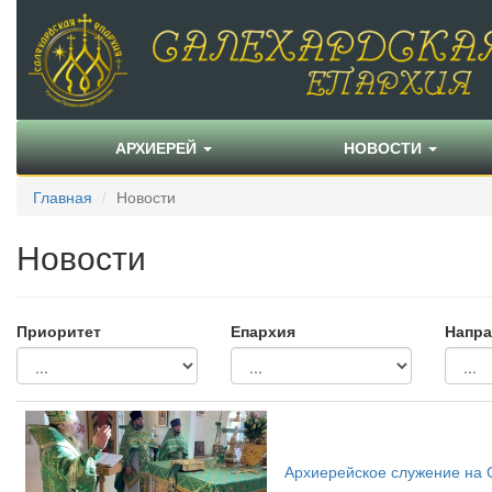
АРХИЕРЕЙ
НОВОСТИ
Главная
Новости
Новости
Приоритет
Епархия
Напра
Архиерейское служение на 