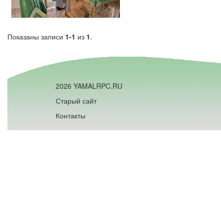
Показаны записи
1-1
из
1
.
2026 YAMALRPC.RU
Старый сайт
Контакты