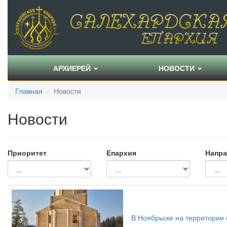
АРХИЕРЕЙ
НОВОСТИ
Главная
Новости
Новости
Приоритет
Епархия
Напра
В Ноябрьске на территории