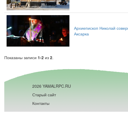
Архиепископ Николай совер
Аксарка
Показаны записи
1-2
из
2
.
2026 YAMALRPC.RU
Старый сайт
Контакты