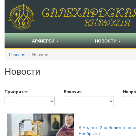
АРХИЕРЕЙ
НОВОСТИ
Главная
Новости
Новости
Приоритет
Епархия
Напра
В Неделю 2-ю Великого пос
Ноябрьске