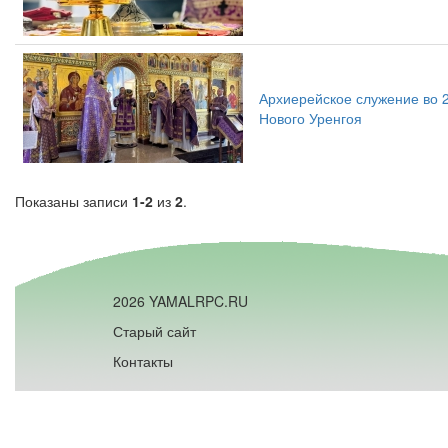
Архиерейское служение во 2
Нового Уренгоя
Показаны записи
1-2
из
2
.
2026 YAMALRPC.RU
Старый сайт
Контакты