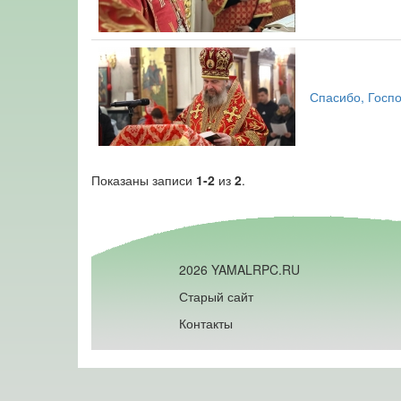
Спасибо, Госпо
Показаны записи
1-2
из
2
.
2026 YAMALRPC.RU
Старый сайт
Контакты