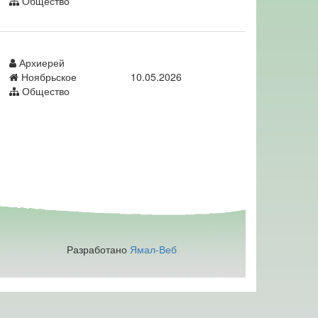
Общество
Архиерей
Ноябрьское
10.05.2026
Общество
Разработано
Ямал-Веб