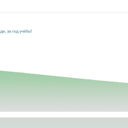
ди, за год учёбы!