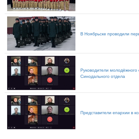
В Ноябрьске проводили перв
Руководители молодёжного 
Синодального отдела
Представители епархии в к