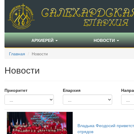
АРХИЕРЕЙ
НОВОСТИ
Главная
Новости
Новости
Приоритет
Епархия
Напра
Владыка Феодосий приветст
отрядов