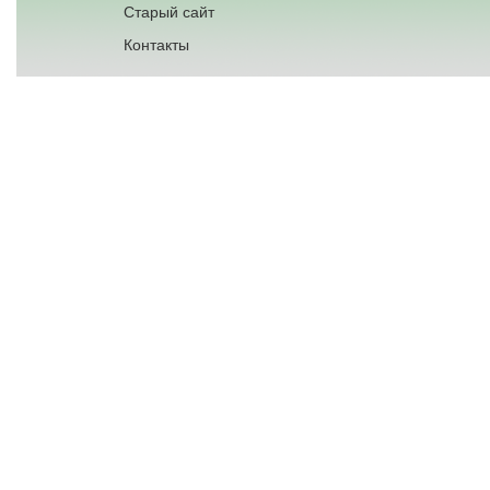
Старый сайт
Контакты