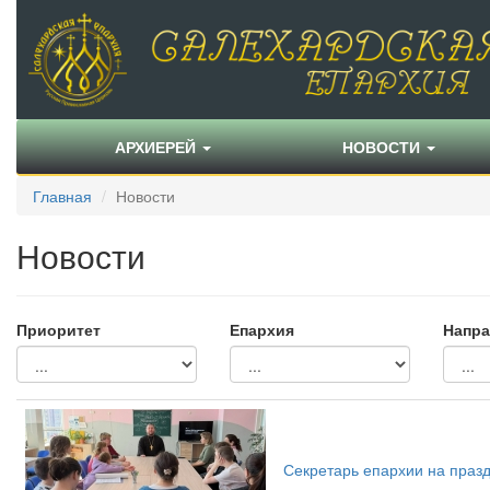
АРХИЕРЕЙ
НОВОСТИ
Главная
Новости
Новости
Приоритет
Епархия
Напра
Секретарь епархии на праз