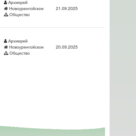
Архиерей
Новоуренгойское
21.09.2025
Общество
Архиерей
Новоуренгойское
20.09.2025
Общество