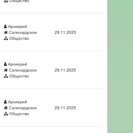
Общество
Архиерей
Салехардское
29.11.2025
Общество
Архиерей
Салехардское
29.11.2025
Общество
Архиерей
Салехардское
29.11.2025
Общество