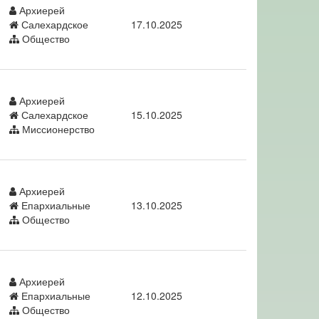
Архиерей
Салехардское
17.10.2025
Общество
Архиерей
Салехардское
15.10.2025
Миссионерство
Архиерей
Епархиальные
13.10.2025
Общество
Архиерей
Епархиальные
12.10.2025
Общество