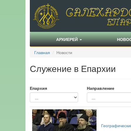
АРХИЕРЕЙ
НОВО
Главная
Новости
Служение в Епархии
Епархия
Направление
Географически