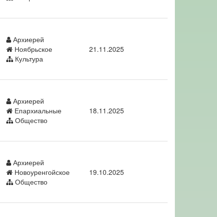
Архиерей
Ноябрьское
21.11.2025
Культура
Архиерей
Епархиальные
18.11.2025
Общество
Архиерей
Новоуренгойское
19.10.2025
Общество