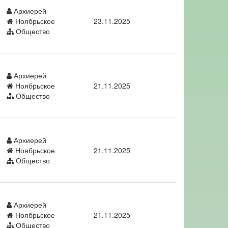
Архиерей
Ноябрьское
23.11.2025
Общество
Архиерей
Ноябрьское
21.11.2025
Общество
Архиерей
Ноябрьское
21.11.2025
Общество
Архиерей
Ноябрьское
21.11.2025
Общество