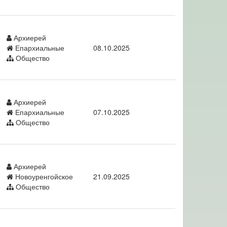
Архиерей
Епархиальные
08.10.2025
Общество
Архиерей
Епархиальные
07.10.2025
Общество
Архиерей
Новоуренгойское
21.09.2025
Общество