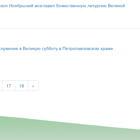
скоп Ноябрьский возглавил Божественную литургию Великой
служение в Великую субботу в Петропавловском храме
17
18
»