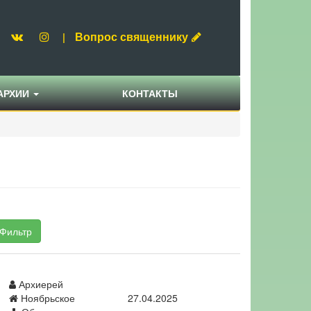
Вопрос священнику
|
АРХИИ
КОНТАКТЫ
Фильтр
Архиерей
Ноябрьское
27.04.2025