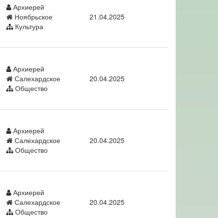
Архиерей
Ноябрьское
21.04.2025
Культура
Архиерей
Салехардское
20.04.2025
Общество
Архиерей
Салехардское
20.04.2025
Общество
Архиерей
Салехардское
20.04.2025
Общество