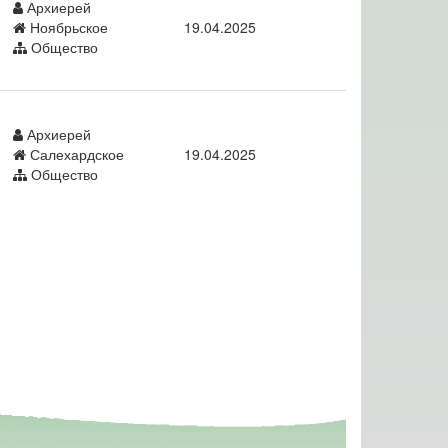
Архиерей
Ноябрьское
19.04.2025
Общество
Архиерей
Салехардское
19.04.2025
Общество