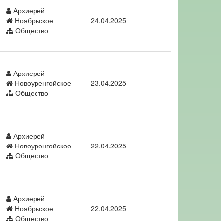
Архиерей
Ноябрьское
24.04.2025
Общество
Архиерей
Новоуренгойское
23.04.2025
Общество
Архиерей
Новоуренгойское
22.04.2025
Общество
Архиерей
Ноябрьское
22.04.2025
Общество