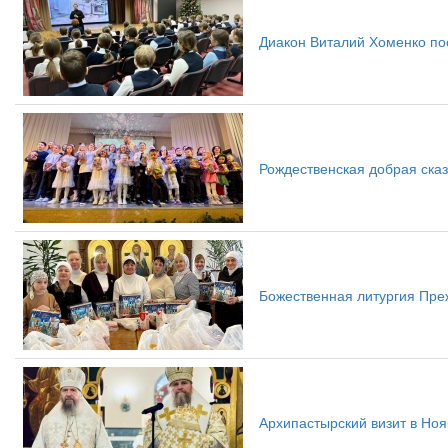
Диакон Виталий Хоменко по
Рождественская добрая сказ
Божественная литургия Пре
Архипастырский визит в Ноя