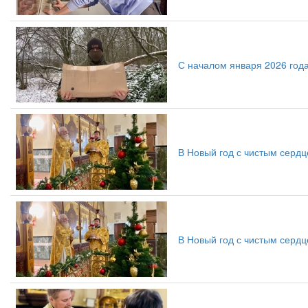
С началом января 2026 года
В Новый год с чистым серд
В Новый год с чистым серд