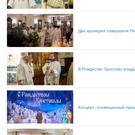
Два архиерея совершили Ли
В Рождество Христово влад
Концерт, посвященный праз