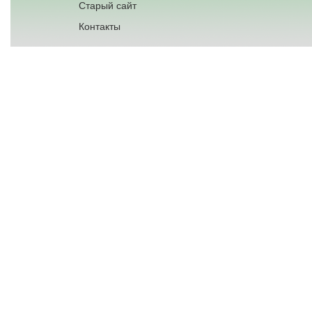
Старый сайт
Контакты