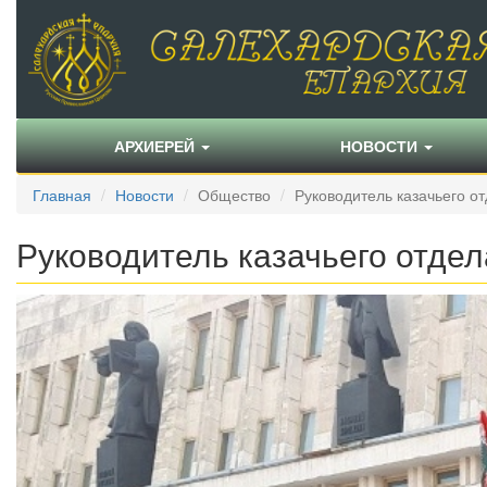
АРХИЕРЕЙ
НОВОСТИ
Главная
Новости
Общество
Руководитель казачьего от
Руководитель казачьего отде