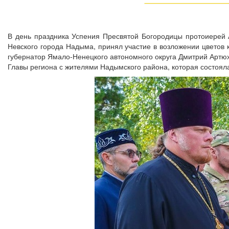
В день праздника Успения Пресвятой Богородицы протоиерей А
Невского города Надыма, принял участие в возложении цветов 
губернатор Ямало-Ненецкого автономного округа Дмитрий Артюх
Главы региона с жителями Надымского района, которая состоял