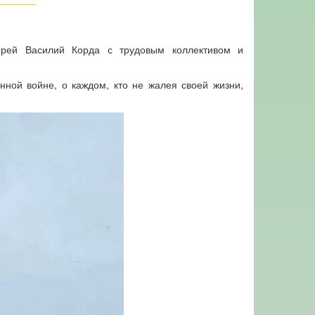
ерей Василий Корда с трудовым коллективом и
нной войне, о каждом, кто не жалея своей жизни,