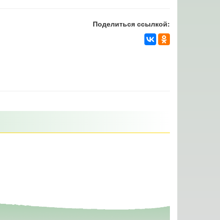
Поделиться ссылкой: