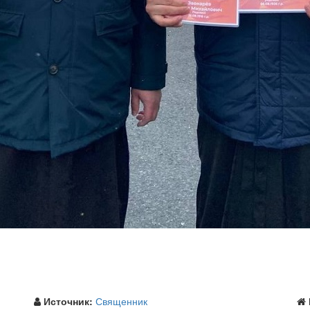
Источник:
Священник