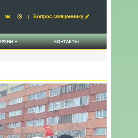
Вопрос священнику
|
АРХИИ
КОНТАКТЫ