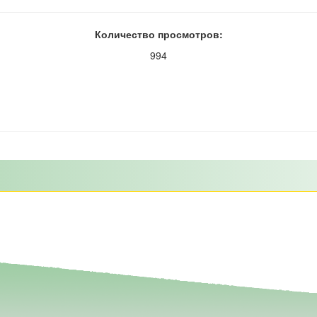
Количество просмотров:
994