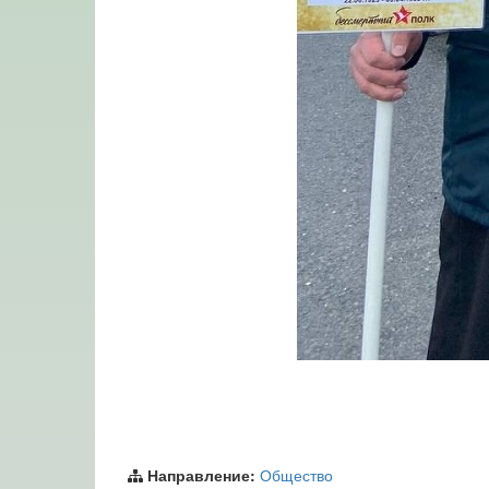
Направление:
Общество