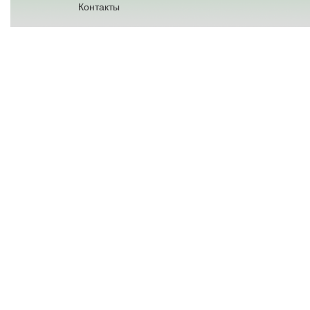
Контакты