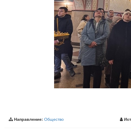
Направление:
Общество
Ист