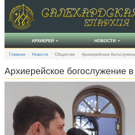
АРХИЕРЕЙ
НОВОСТИ
Главная
Новости
Общество
Архиерейское богослужени
Архиерейское богослужение в