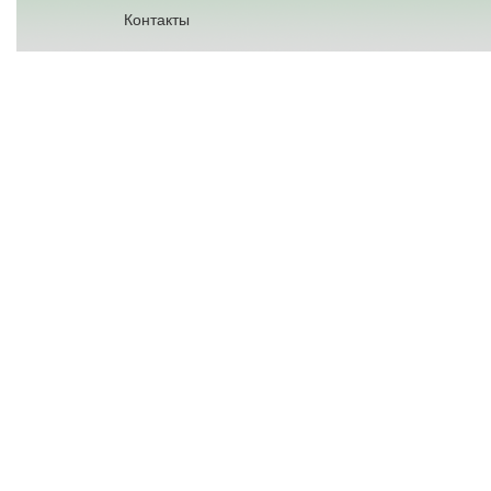
Контакты