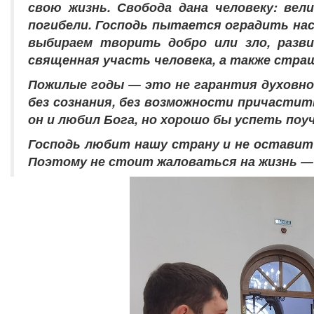
свою жизнь. Свобода дана человеку: ве
погибели. Господь пытается оградить нас
выбираем творить добро или зло, разв
священная участь человека, а также стр
Пожилые годы — это не гарантия духовной
без сознания, без возможности причастит
он и любил Бога, но хорошо бы успеть по
Господь любит нашу страну и не оставит 
Поэтому не стоит жаловаться на жизнь — о