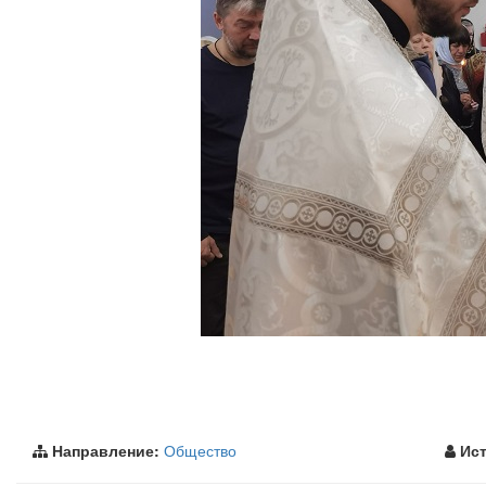
Направление:
Общество
Ист