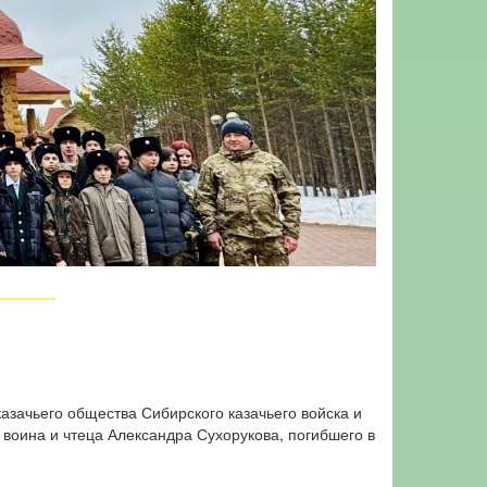
азачьего общества Сибирского казачьего войска и
воина и чтеца Александра Сухорукова, погибшего в