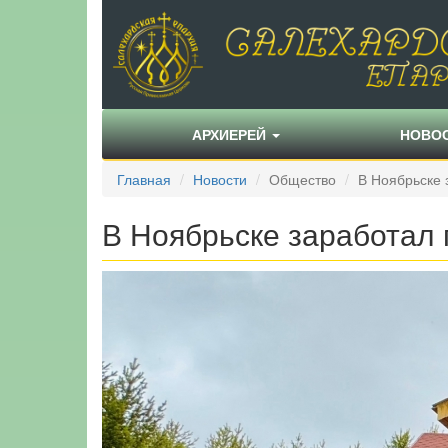
АРХИЕРЕЙ
НОВО
Главная
Новости
Общество
В Ноябрьске 
В Ноябрьске заработал 