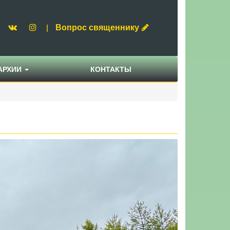
Вопрос священнику
|
АРХИИ
КОНТАКТЫ