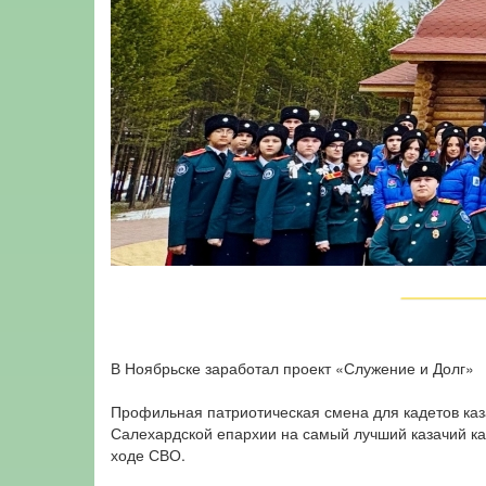
В Ноябрьске заработал проект «Служение и Долг»
Профильная патриотическая смена для кадетов каза
Салехардской епархии на самый лучший казачий ка
ходе СВО.