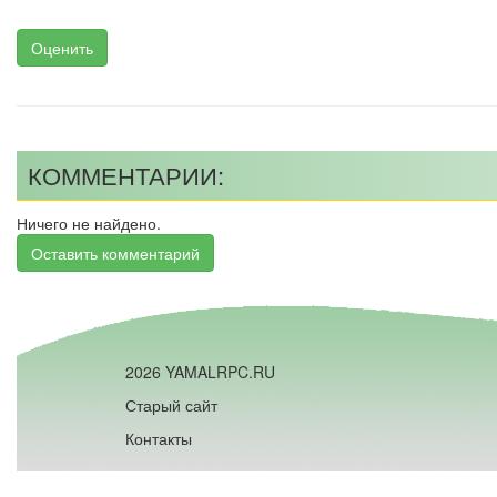
Оценить
КОММЕНТАРИИ:
Ничего не найдено.
Оставить комментарий
2026 YAMALRPC.RU
Старый сайт
Контакты