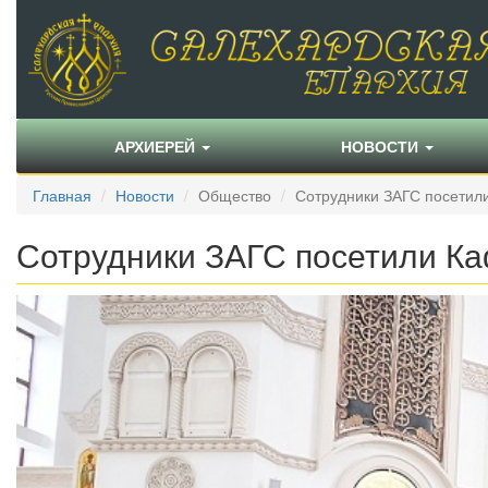
АРХИЕРЕЙ
НОВОСТИ
Главная
Новости
Общество
Сотрудники ЗАГС посетил
Сотрудники ЗАГС посетили К