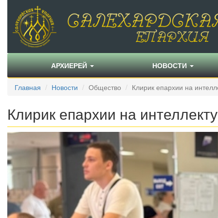
АРХИЕРЕЙ
НОВОСТИ
Главная
Новости
Общество
Клирик епархии на интелл
Клирик епархии на интеллект