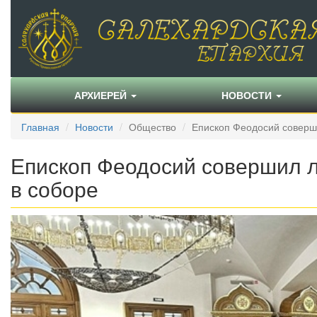
АРХИЕРЕЙ
НОВОСТИ
Главная
Новости
Общество
Епископ Феодосий соверши
Епископ Феодосий совершил л
в соборе