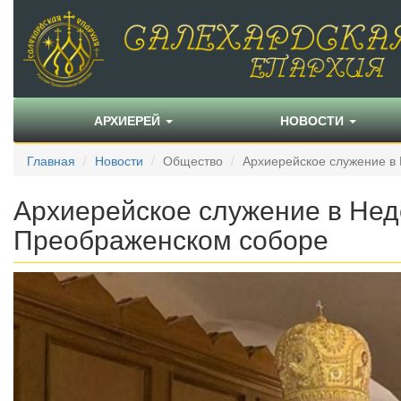
АРХИЕРЕЙ
НОВОСТИ
Главная
Новости
Общество
Архиерейское служение в 
Архиерейское служение в Нед
Преображенском соборе