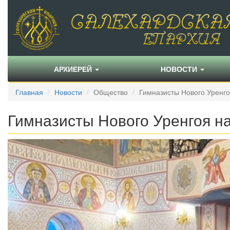
АРХИЕРЕЙ
НОВОСТИ
Главная
Новости
Общество
Гимназисты Нового Уренго
Гимназисты Нового Уренгоя н