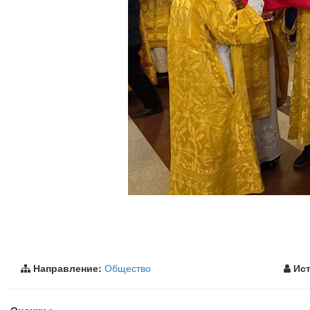
Направление:
Общество
Ист