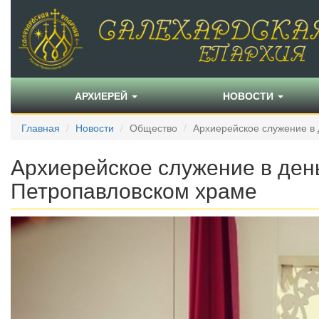
АРХИЕРЕЙ
НОВОСТИ
Главная
Новости
Общество
Архиерейское служение в 
Архиерейское служение в день
Петропавловском храме