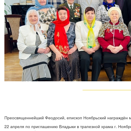
Преосвященнейший Феодосий, епископ Ноябрьский награждён 
22 апреля по приглашению Владыки в трапезной храма г. Ноябр