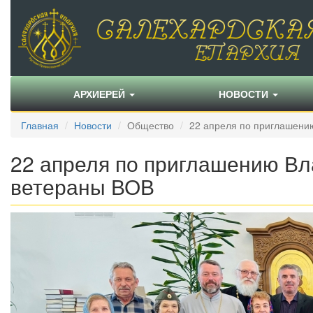
АРХИЕРЕЙ
НОВОСТИ
Главная
Новости
Общество
22 апреля по приглашению
22 апреля по приглашению Вл
ветераны ВОВ