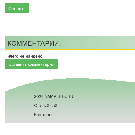
Оценить
КОММЕНТАРИИ:
Ничего не найдено.
Оставить комментарий
2026 YAMALRPC.RU
Старый сайт
Контакты