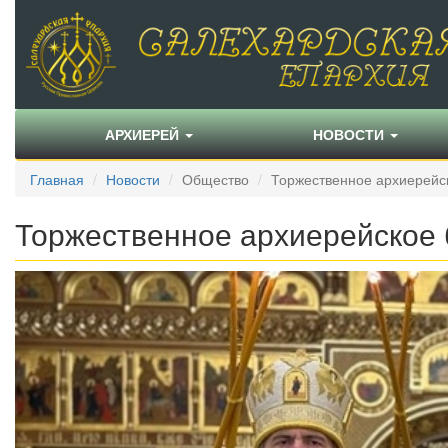
АРХИЕРЕЙ
НОВОСТИ
Главная
Новости
Общество
Торжественное архиерейск
Торжественное архиерейское 