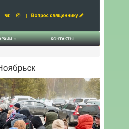
Вопрос священнику
|
АРХИИ
КОНТАКТЫ
Ноябрьск