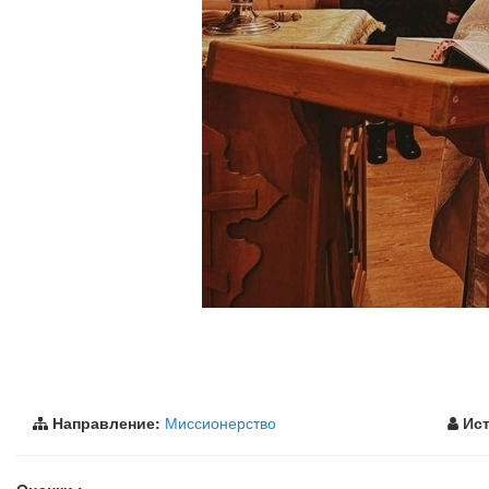
Направление:
Миссионерство
Ист