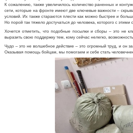
К сожалению, также увеличилось количество раненных и контуж
сети, которые на фронте имеют две ключевые важности – скрыва
условий. Их также стараются плести как можно быстрее и больше
Но порой так тяжело достучаться до человека, которого с этими
Хочется отметить, что подобные посылки и сборы – это не к
выразить свою поддержку тем, кому сейчас нелегко, возможность
Чудо – это не волшебное действие – это огромный труд, и он за
Оказывая помощь бойцам, мы помогаем и себе стать человечнее.