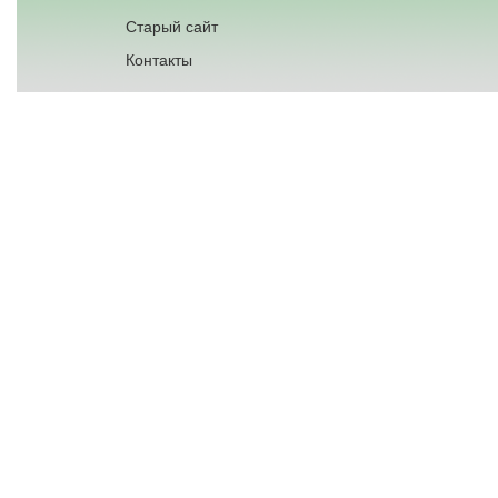
Старый сайт
Контакты