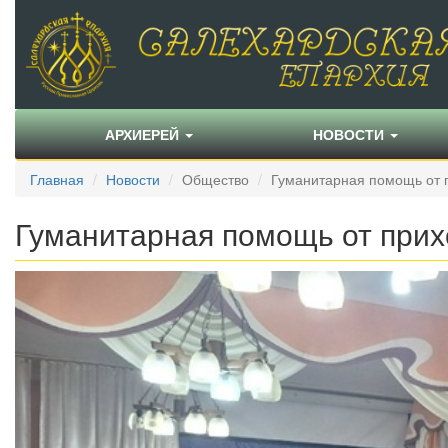
АРХИЕРЕЙ
НОВОСТИ
Главная
Новости
Общество
Гуманитарная помощь от п
Гуманитарная помощь от прих