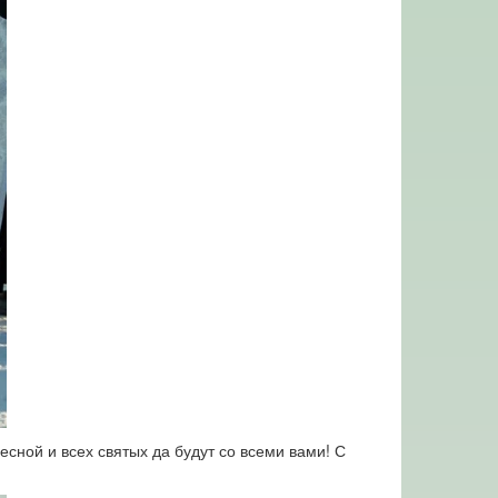
сной и всех святых да будут со всеми вами! С