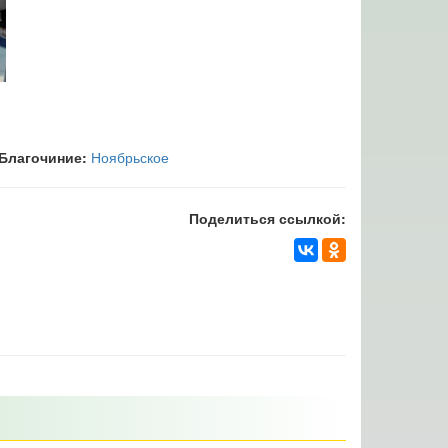
Благочиние:
Ноябрьское
Поделиться ссылкой: