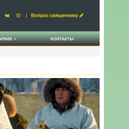
Вопрос священнику
|
АРХИИ
КОНТАКТЫ