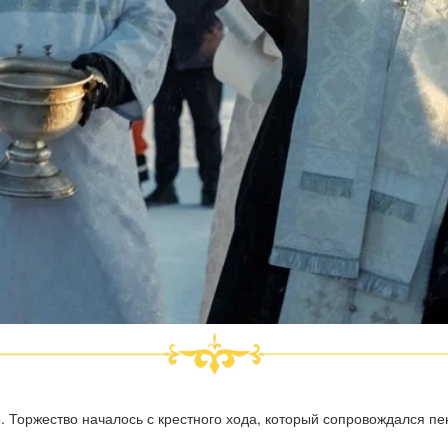
 Торжество началось с крестного хода, который сопровождался пе