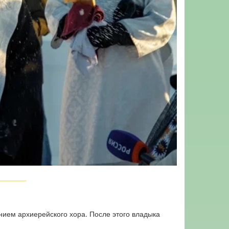
нием архиерейского хора. После этого владыка