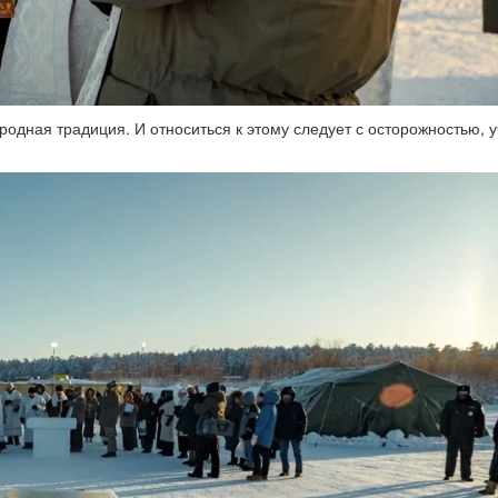
одная традиция. И относиться к этому следует с осторожностью, 