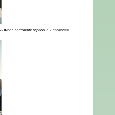
учитывая состояние здоровья и проявляя