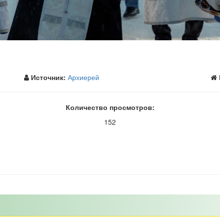
Источник:
Архиерей
Количество просмотров:
152