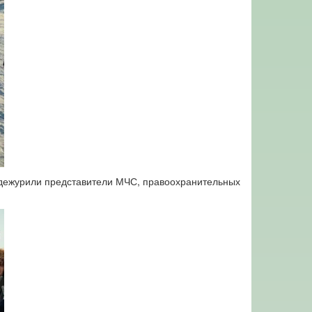
 дежурили представители МЧС, правоохранительных