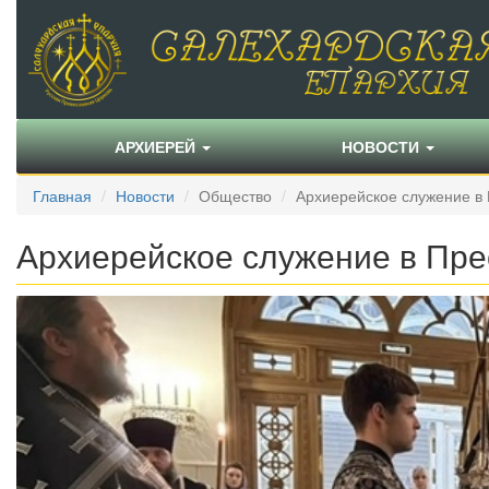
АРХИЕРЕЙ
НОВОСТИ
Главная
Новости
Общество
Архиерейское служение в
Архиерейское служение в Пре