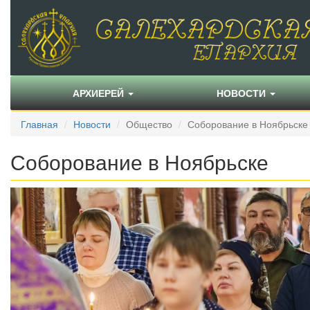
АРХИЕРЕЙ
НОВОСТИ
Главная
Новости
Общество
Соборование в Ноябрьске
Соборование в Ноябрьске