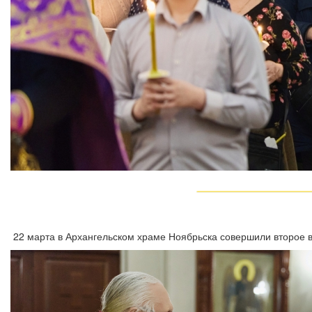
22 марта в Архангельском храме Ноябрьска совершили второе 