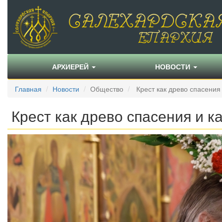
АРХИЕРЕЙ
НОВОСТИ
Главная
Новости
Общество
Крест как древо спасения 
Крест как древо спасения и к