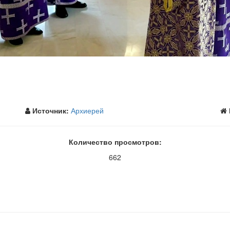
Источник:
Архиерей
Количество просмотров:
662