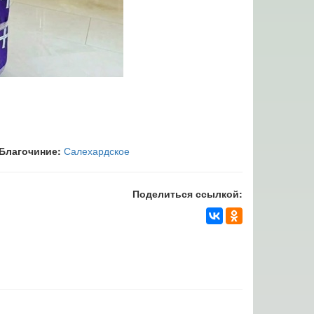
Благочиние:
Салехардское
Поделиться ссылкой: