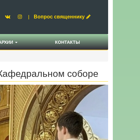
Вопрос священнику
|
АРХИИ
КОНТАКТЫ
 Кафедральном соборе