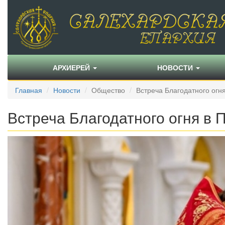
АРХИЕРЕЙ
НОВОСТИ
Главная
Новости
Общество
Встреча Благодатного огн
Встреча Благодатного огня в