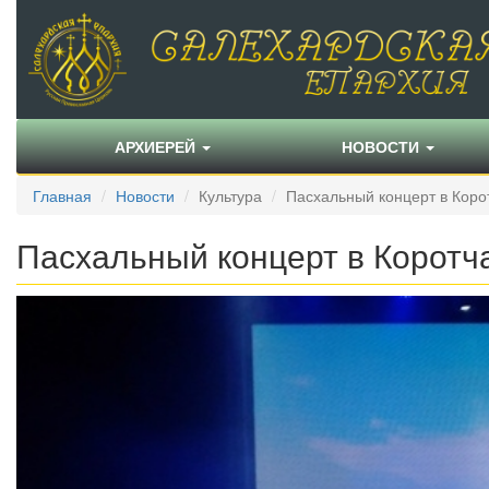
АРХИЕРЕЙ
НОВОСТИ
Главная
Новости
Культура
Пасхальный концерт в Коро
Пасхальный концерт в Коротч