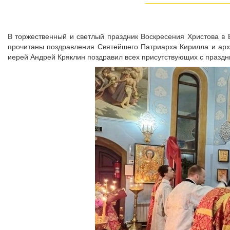
В торжественный и светлый праздник Воскресения Христова в
прочитаны поздравления Святейшего Патриарха Кирилла и архи
иерей Андрей Кряклин поздравил всех присутствующих с праздн