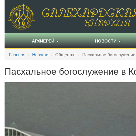
АРХИЕРЕЙ
НОВОСТИ
Главная
Новости
Общество
Пасхальное богослужение
Пасхальное богослужение в К