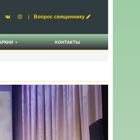
Вопрос священнику
|
АРХИИ
КОНТАКТЫ