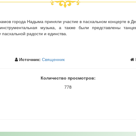
рамов города Надыма приняли участие в пасхальном концерте в Дет
инструментальная музыка, а также были представлены танц
 пасхальной радости и единства.
Источник:
Священник
Количество просмотров:
778