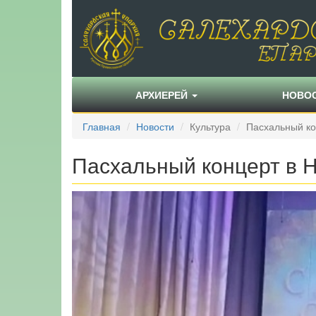
АРХИЕРЕЙ
НОВО
Главная
Новости
Культура
Пасхальный к
Пасхальный концерт в 