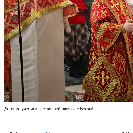
Дорогие ученики воскресной школы, с Богом!