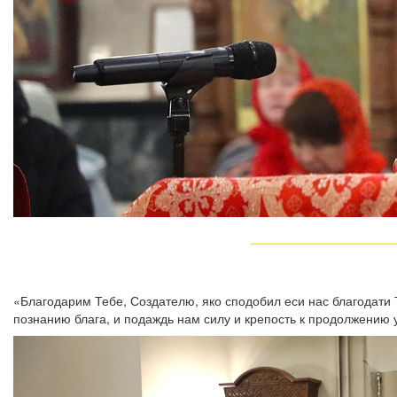
«Благодарим Тебе, Создателю, яко сподобил еси нас благодати 
познанию блага, и подаждь нам силу и крепость к продолжению 