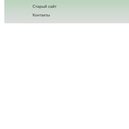
Старый сайт
Контакты