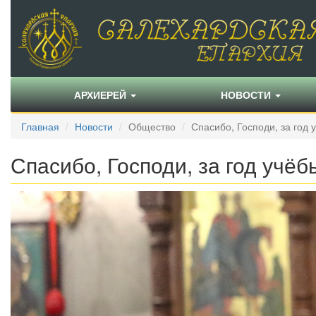
АРХИЕРЕЙ
НОВОСТИ
Главная
Новости
Общество
Спасибо, Господи, за год 
Спасибо, Господи, за год учёб