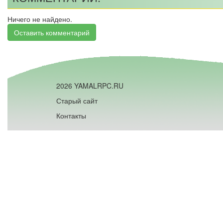
Ничего не найдено.
Оставить комментарий
2026 YAMALRPC.RU
Старый сайт
Контакты