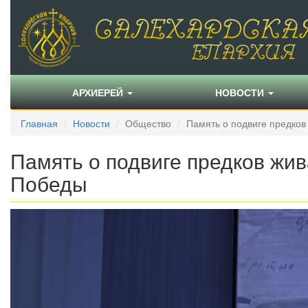
АРХИЕРЕЙ
НОВОСТИ
Главная
Новости
Общество
Память о подвиге предков 
Память о подвиге предков жив
Победы