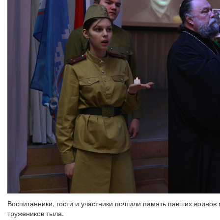
Воспитанники, гости и участники почтили память павших воинов
тружеников тыла.