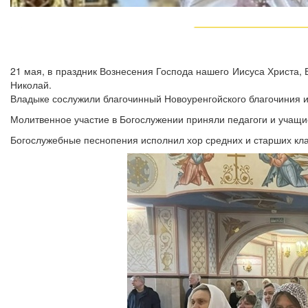
21 мая, в праздник Вознесения Господа нашего Иисуса Христа,
Николай.
Владыке сослужили благочинный Новоуренгойского благочиния и
Молитвенное участие в Богослужении приняли педагоги и учащиес
Богослужебные песнопения исполнил хор средних и старших кла