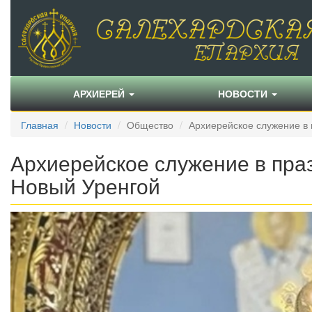
АРХИЕРЕЙ
НОВОСТИ
Главная
Новости
Общество
Архиерейское служение в п
Архиерейское служение в праз
Новый Уренгой