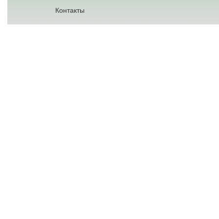
Контакты