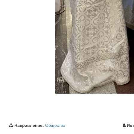
Направление:
Общество
Ист