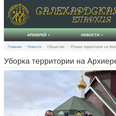
АРХИЕРЕЙ
НОВОСТИ
Главная
Новости
Общество
Уборка территории на Ар
Уборка территории на Архиер