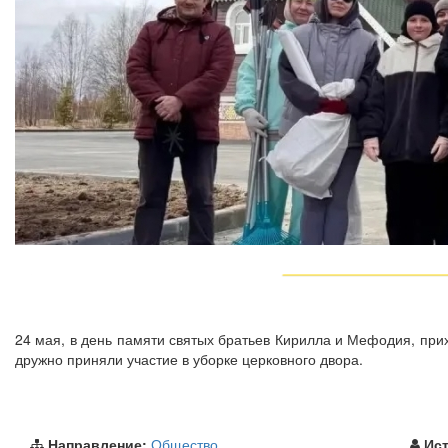
24 мая, в день памяти святых братьев Кирилла и Мефодия, пр
дружно приняли участие в уборке церковного двора.
Направление:
Общество
Ист