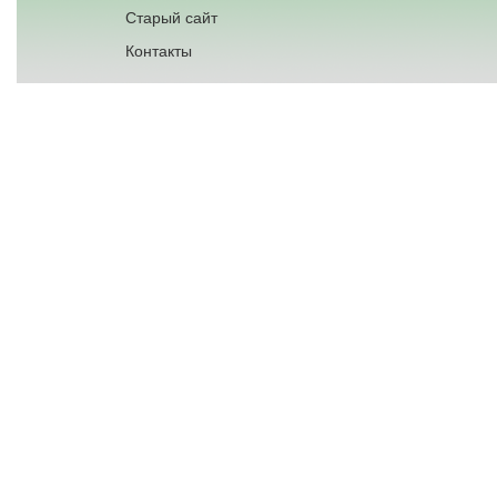
Старый сайт
Контакты