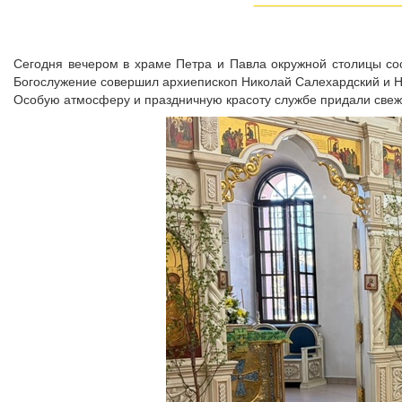
Сегодня вечером в храме Петра и Павла окружной столицы со
Богослужение совершил архиепископ Николай Салехардский и Но
Особую атмосферу и праздничную красоту службе придали свежи