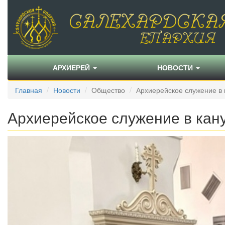
АРХИЕРЕЙ
НОВОСТИ
Главная
Новости
Общество
Архиерейское служение в
Архиерейское служение в кан