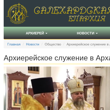
АРХИЕРЕЙ
НОВОСТИ
Главная
Новости
Общество
Архиерейское служение в 
Архиерейское служение в Арх