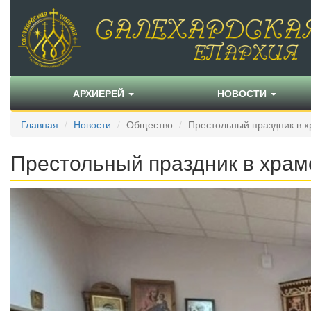
АРХИЕРЕЙ
НОВОСТИ
Главная
Новости
Общество
Престольный праздник в 
Престольный праздник в храм