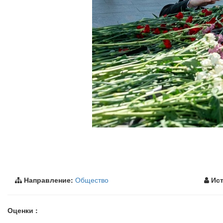
Направление:
Общество
Ист
Оценки :