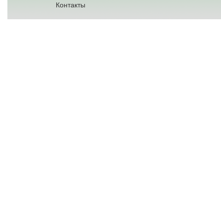
Контакты