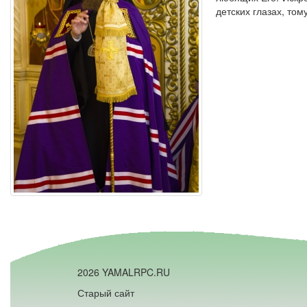
детских глазах, том
2026 YAMALRPC.RU
Старый сайт