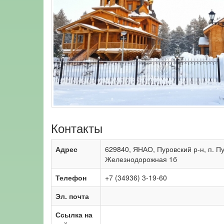
Контакты
Адрес
629840, ЯНАО, Пуровский р-н, п. Пу
Железнодорожная 1б
Телефон
+7 (34936) 3-19-60
Эл. почта
Ссылка на