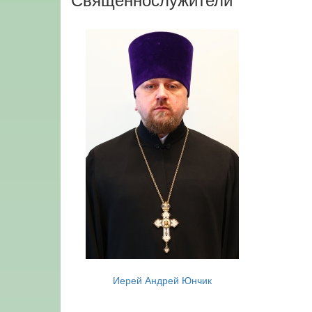
Иерей Андрей Юнчик