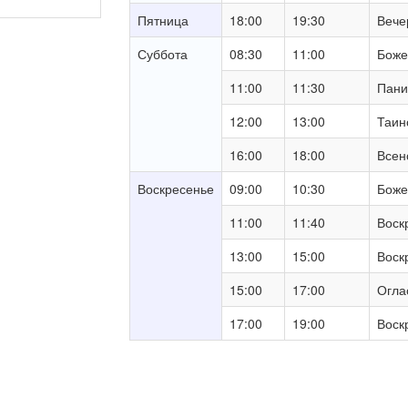
Пятница
18:00
19:30
Вече
Суббота
08:30
11:00
Боже
11:00
11:30
Пани
12:00
13:00
Таин
16:00
18:00
Всен
Воскресенье
09:00
10:30
Боже
11:00
11:40
Воск
13:00
15:00
Воск
15:00
17:00
Огла
17:00
19:00
Воск