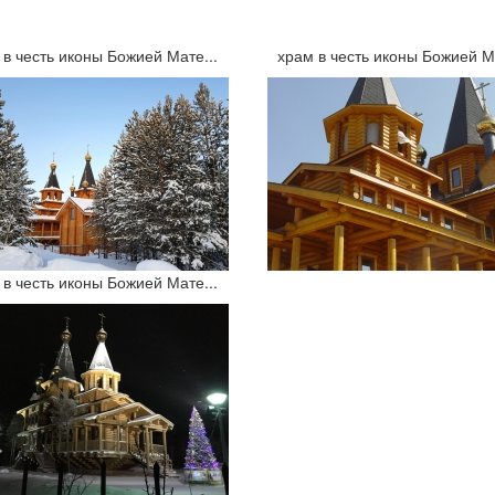
 в честь иконы Божией Мате...
храм в честь иконы Божией Ма
 в честь иконы Божией Мате...