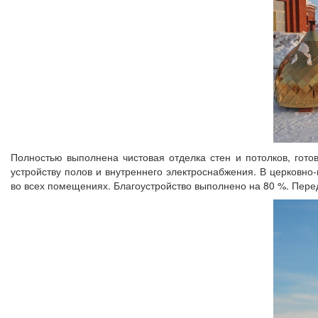
Полностью выполнена чистовая отделка стен и потолков, гото
устройству полов и внутреннего электроснабжения. В церковн
во всех помещениях. Благоустройство выполнено на 80 %. Пере