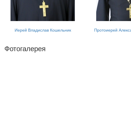
Иерей Владислав Кошельник
Протоиерей Алекс
Фотогалерея