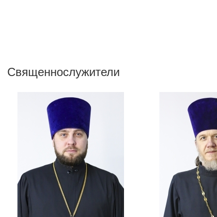
Священнослужители